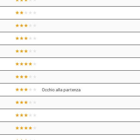
Occhio alla partenza