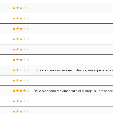
Inizia con una sensazione di destra, ma superata la d
5
Bella placcona movimentata di allunghi su prese pre