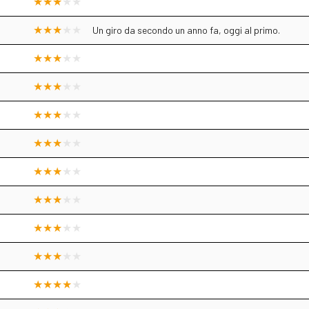
Un giro da secondo un anno fa, oggi al primo.