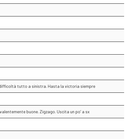
ifficoltà tutto a sinistra. Hasta la victoria siempre
valentemente buone. Zigzago. Uscita un po’ a sx