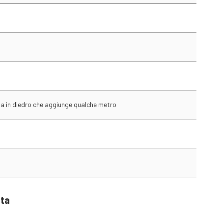
a in diedro che aggiunge qualche metro
sta