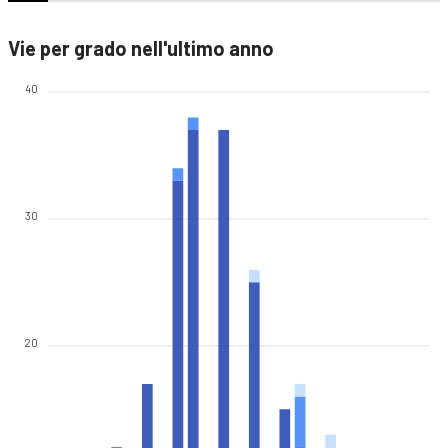
Vie per grado nell'ultimo anno
40
30
20