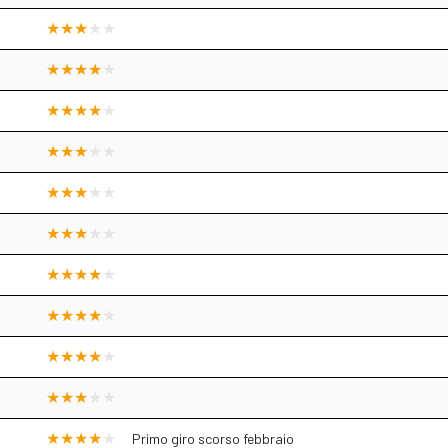
Primo giro scorso febbraio