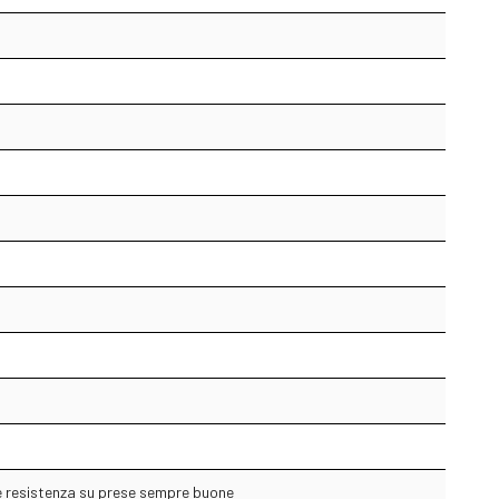
e resistenza su prese sempre buone