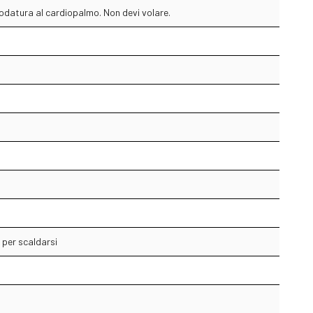
hiodatura al cardiopalmo. Non devi volare.
 per scaldarsi