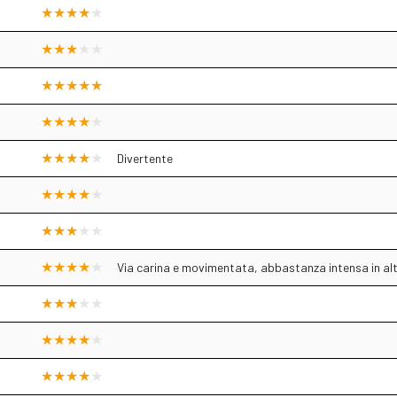
Divertente
Via carina e movimentata, abbastanza intensa in alto,