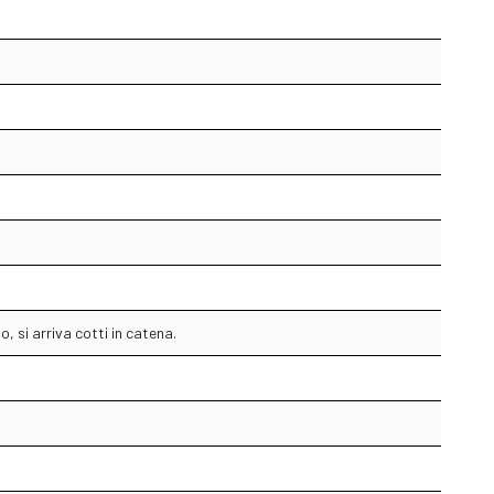
 si arriva cotti in catena.