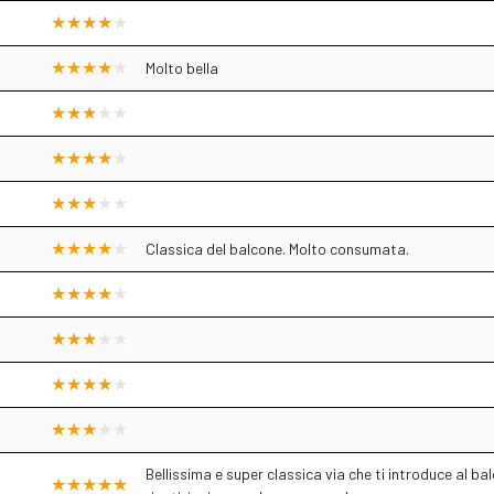
Molto bella
Classica del balcone. Molto consumata.
Bellissima e super classica via che ti introduce al 