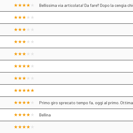
Bellissima via articolata! Da fare!! Dopo la cengia c
Primo giro sprecato tempo fa, oggi al primo. Ottima
Bellina