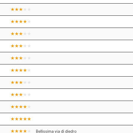
Bellissima via di diedro