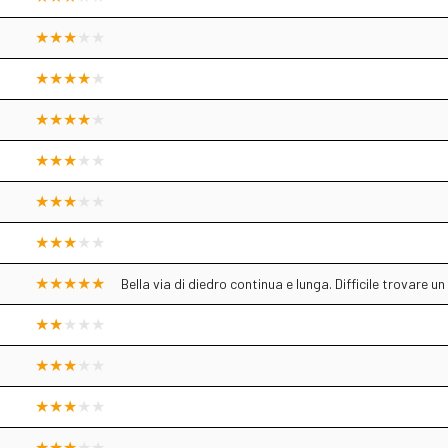
Bella via di diedro continua e lunga. Difficile trovare un