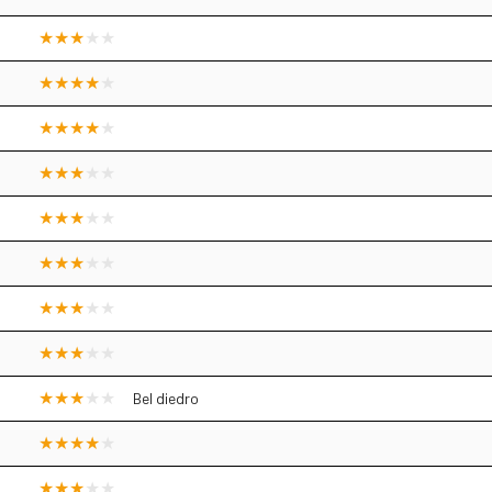
Bel diedro