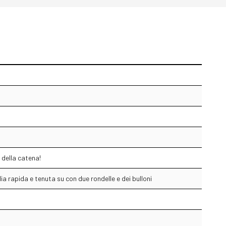
 della catena!
 rapida e tenuta su con due rondelle e dei bulloni