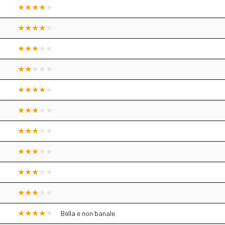
Bella e non banale