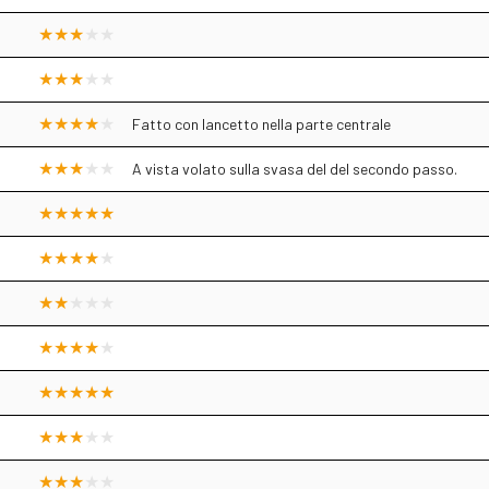
Fatto con lancetto nella parte centrale
A vista volato sulla svasa del del secondo passo.