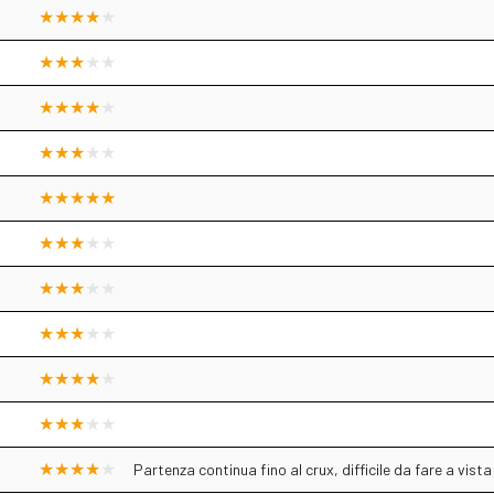
Partenza continua fino al crux, difficile da fare a vist