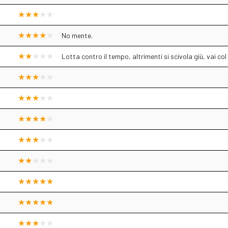
No mente.
Lotta contro il tempo, altrimenti si scivola giù, vai co