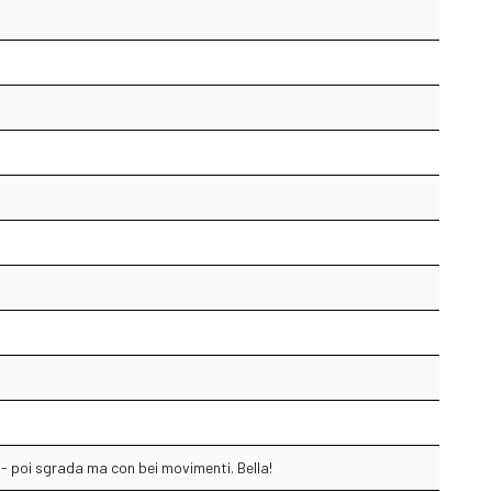
a - poi sgrada ma con bei movimenti. Bella!