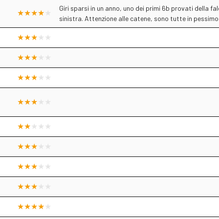
Giri sparsi in un anno, uno dei primi 6b provati della fa
sinistra. Attenzione alle catene, sono tutte in pessimo 