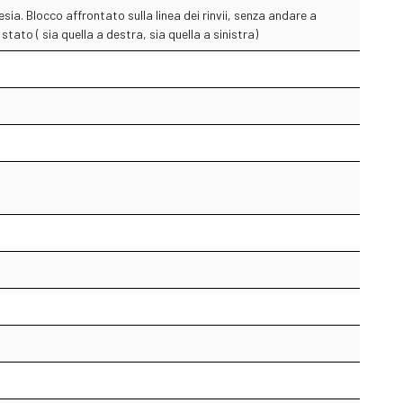
lesia. Blocco affrontato sulla linea dei rinvii, senza andare a
stato ( sia quella a destra, sia quella a sinistra)