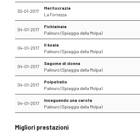
Meritocrazia
30-01-2017
La Fortezza
Fichiainaia
04-01-2017
Palinuro (Spiaggia della Molpa)
Il koala
04-01-2017
Palinuro (Spiaggia della Molpa)
Sagome di donna
04-01-2017
Palinuro (Spiaggia della Molpa)
Polpetiello
04-01-2017
Palinuro (Spiaggia della Molpa)
Inseguendo una carota
04-01-2017
Palinuro (Spiaggia della Molpa)
Migliori prestazioni