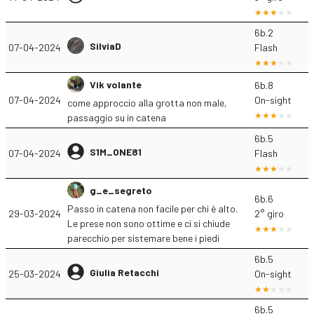
6b.2
SilviaD
07-04-2024
Flash
Vik volante
6b.8
07-04-2024
On-sight
come approccio alla grotta non male,
passaggio su in catena
6b.5
S1M_ONE81
07-04-2024
Flash
g_e_segreto
6b.6
Passo in catena non facile per chi è alto.
29-03-2024
2° giro
Le prese non sono ottime e ci si chiude
parecchio per sistemare bene i piedi
6b.5
Giulia Retacchi
25-03-2024
On-sight
6b.5