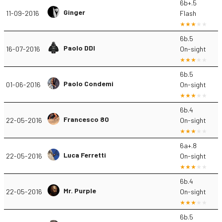
6b+.5
Ginger
11-09-2016
Flash
6b.5
Paolo DDI
16-07-2016
On-sight
6b.5
Paolo Condemi
01-06-2016
On-sight
6b.4
Francesco 80
22-05-2016
On-sight
6a+.8
Luca Ferretti
22-05-2016
On-sight
6b.4
Mr. Purple
22-05-2016
On-sight
6b.5