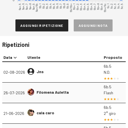
6a+.5
6a+.6
6a+.7
6a+.8
6a+.9
6a+/6b
6b.1
6b.2
6b.3
6b.4
6b.5
6b.6
6b.7
6b.8
6b.9
6b+.1
6b+.2
6b+.3
6b+.4
6b+.5
6b+.6
6b+.7
6b+.8
6b+.9
6b+/6c
6c.1
6c.2
6c.3
6c.4
6c.5
6b/6b+
AGGIUNGI RIPETIZIONE
AGGIUNGI NOTA
Ripetizioni
Data
Utente
Proposto
6b.5
Jns
02-08-2026
N.D.
6b.5
Filomena Auletta
26-07-2026
Flash
6b.5
cala caro
21-06-2026
2° giro
6b.5