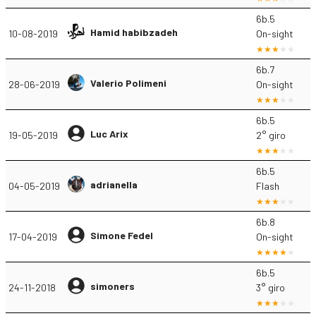
6b.5
Hamid habibzadeh
10-08-2019
On-sight
6b.7
Valerio Polimeni
28-06-2019
On-sight
6b.5
Luc Arix
19-05-2019
2° giro
6b.5
adrianella
04-05-2019
Flash
6b.8
Simone Fedel
17-04-2019
On-sight
6b.5
simoners
24-11-2018
3° giro