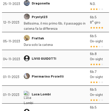
Dragonella
25-11-2023
N.D.
Pryntyl23
6b.5
12-11-2023
8° giro
Bellissima, il mio primo 6b, il passaggio in
catena fa la differenza
6b.5
Frattak
05-11-2023
On-sight
Dura solo la catena
6b.8
LIVIO GUIDOTTI
04-11-2023
On-sight
6b.7
Piermarino Proietti
01-11-2023
On-sight
6b.5
Luca Lombi
01-11-2023
On-sight
6b.5