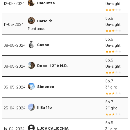
Chicuzza
12-05-2024
On-sight
6b.5
Dario ☆
11-05-2024
On-sight
Montando
6b.5
Gaspa
08-05-2024
On-sight
6b.5
Dopo il 2° è N.D.
06-05-2024
On-sight
6b.7
Simonee
05-05-2024
3° giro
6b.7
Il Baffo
25-04-2024
2° giro
6b.5
LUCA CALICCHIA
14-04-2024
3° giro