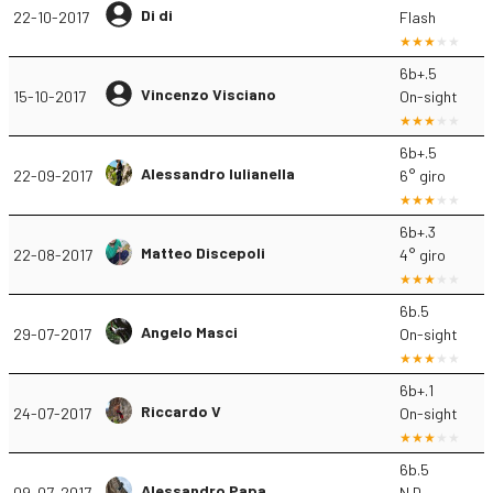
Di di
22-10-2017
Flash
6b+.5
Vincenzo Visciano
15-10-2017
On-sight
6b+.5
Alessandro Iulianella
22-09-2017
6° giro
6b+.3
Matteo Discepoli
22-08-2017
4° giro
6b.5
Angelo Masci
29-07-2017
On-sight
6b+.1
Riccardo V
24-07-2017
On-sight
6b.5
Alessandro Papa
09-07-2017
N.D.