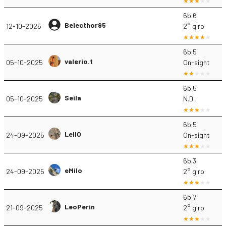
6b.6
Belecthor95
12-10-2025
2° giro
6b.5
valerio.t
05-10-2025
On-sight
6b.5
Seila
05-10-2025
N.D.
6b.5
Lell0
24-09-2025
On-sight
6b.3
eMilo
24-09-2025
2° giro
6b.7
LeoPerin
21-09-2025
2° giro