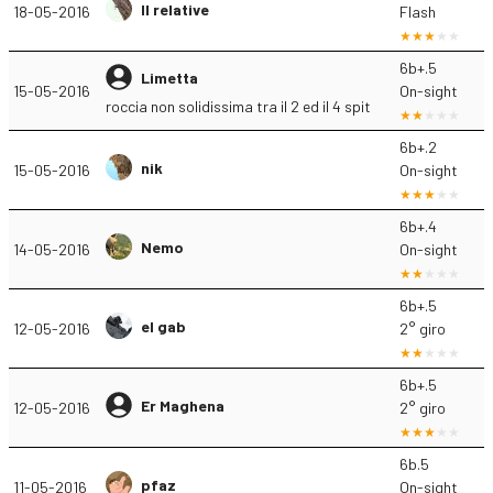
Il relative
18-05-2016
Flash
6b+.5
Limetta
15-05-2016
On-sight
roccia non solidissima tra il 2 ed il 4 spit
6b+.2
nik
15-05-2016
On-sight
6b+.4
Nemo
14-05-2016
On-sight
6b+.5
el gab
12-05-2016
2° giro
6b+.5
Er Maghena
12-05-2016
2° giro
6b.5
pfaz
11-05-2016
On-sight