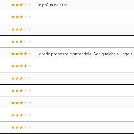
Un po' un paletto
Il grado proposto montandola. Con qualche allungo si