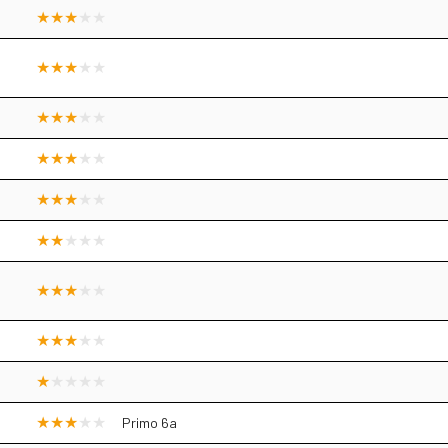
Primo 6a