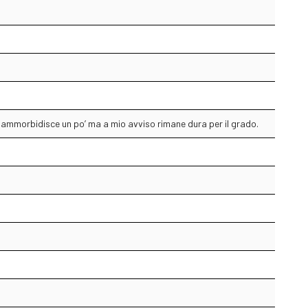
 ammorbidisce un po’ ma a mio avviso rimane dura per il grado.