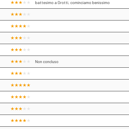
battesimo a Grotti, cominciamo benissimo
Non concluso