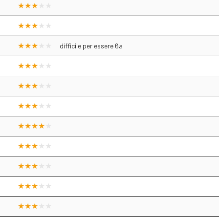
difficile per essere 6a