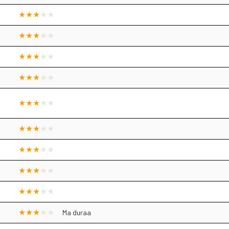
Ma duraa