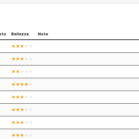
sto
Bellezza
Note