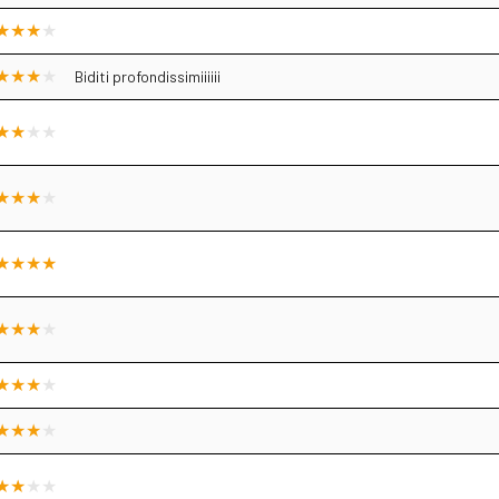
Biditi profondissimiiiiii