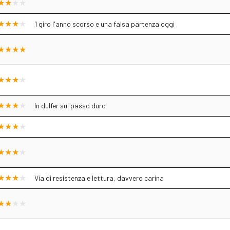
1 giro l'anno scorso e una falsa partenza oggi
In dulfer sul passo duro
Via di resistenza e lettura, davvero carina