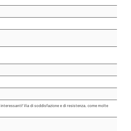
bi interessanti! Via di soddisfazione e di resistenza, come molte