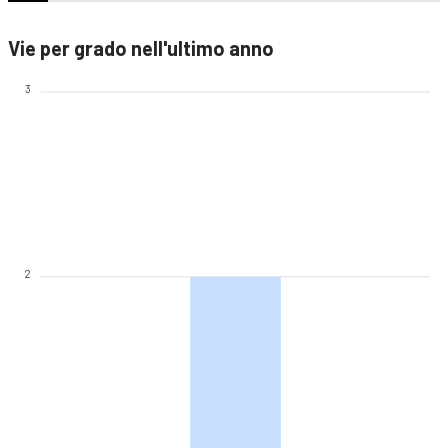
Vie per grado nell'ultimo anno
3
2