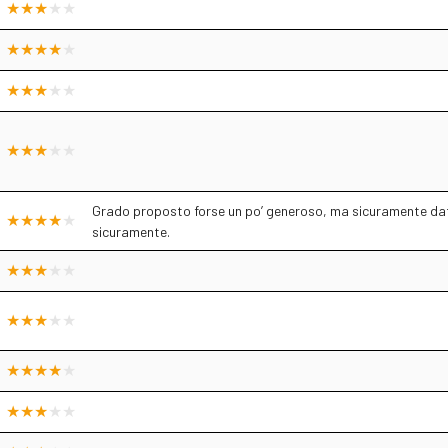
Grado proposto forse un po’ generoso, ma sicuramente dato
sicuramente.