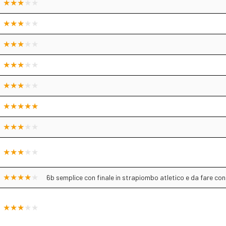
6b semplice con finale in strapiombo atletico e da fare con