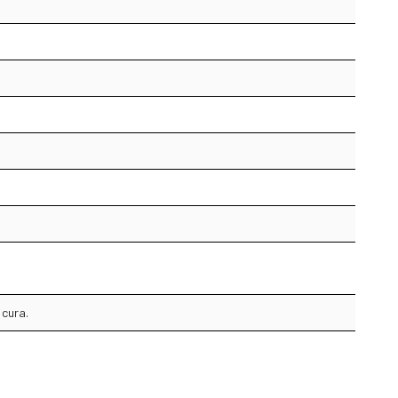
 cura.