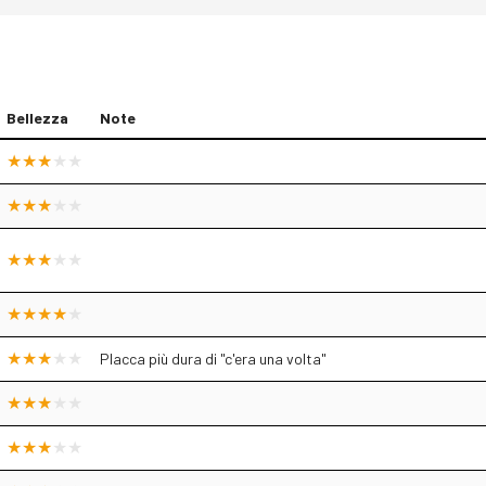
Bellezza
Note
Placca più dura di "c'era una volta"