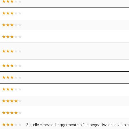
3 stelle e mezzo. Leggermente più impegnativa della via a s