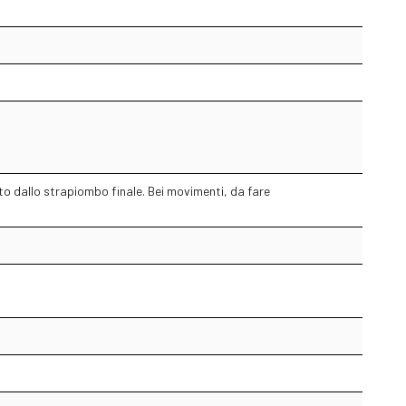
 dallo strapiombo finale. Bei movimenti, da fare