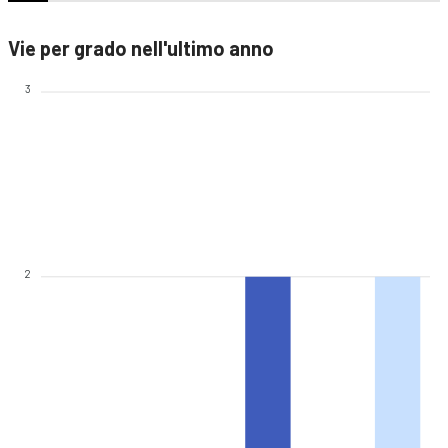
Vie per grado nell'ultimo anno
3
2