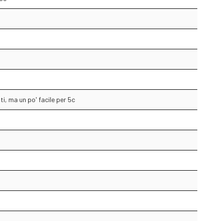
i, ma un po' facile per 5c