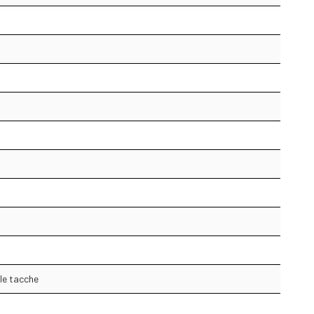
le tacche