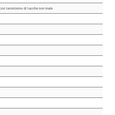
con tecnicismo di tacche non male