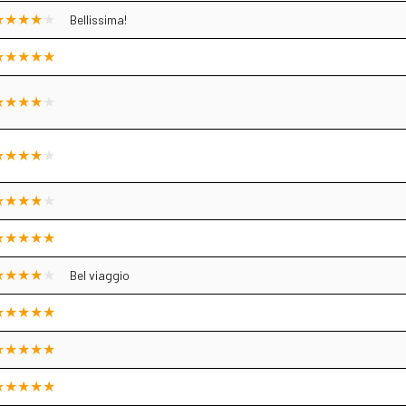
Bellissima!
Bel viaggio