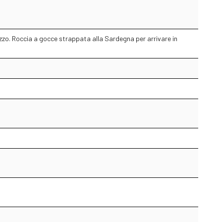
zo. Roccia a gocce strappata alla Sardegna per arrivare in