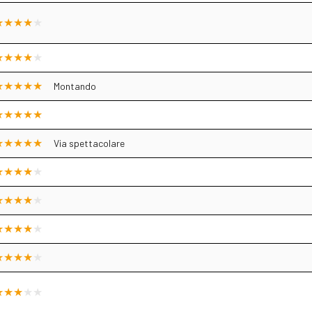
Montando
Via spettacolare