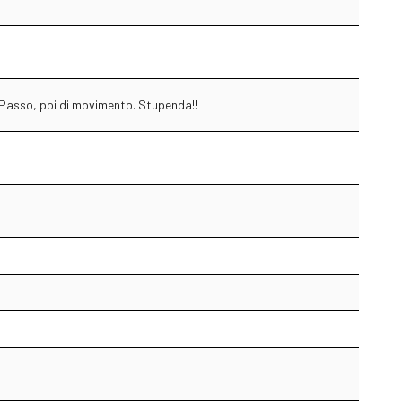
. Passo, poi di movimento. Stupenda!!