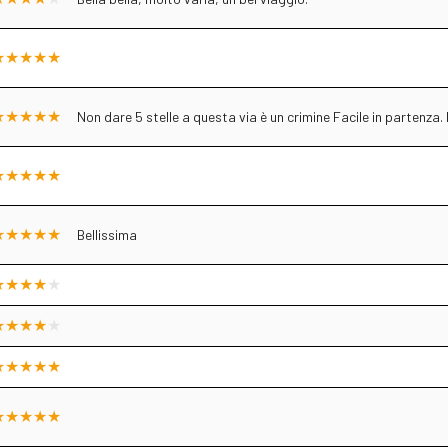
Non dare 5 stelle a questa via è un crimine Facile in partenza
Bellissima