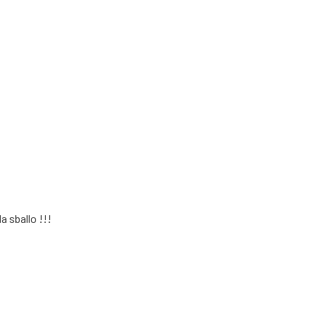
a sballo !!!