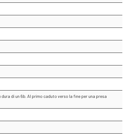
 più dura di un 6b. Al primo caduto verso la fine per una presa