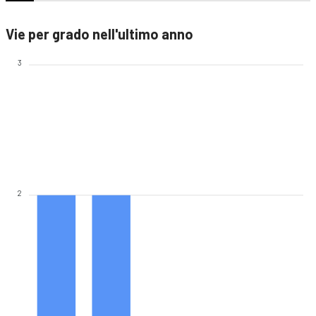
Vie per grado nell'ultimo anno
3
2