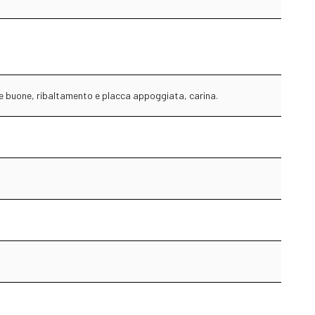
se buone, ribaltamento e placca appoggiata, carina.