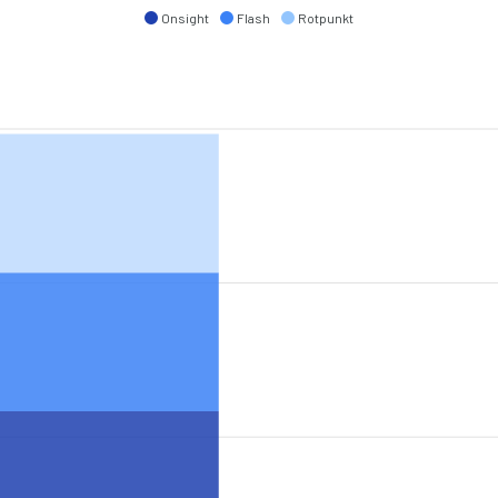
Onsight
Flash
Rotpunkt