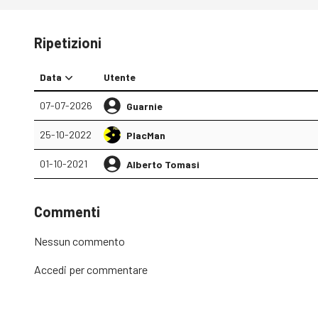
Ripetizioni
Data
Utente
07-07-2026
Guarnie
25-10-2022
PlacMan
01-10-2021
Alberto Tomasi
Commenti
Nessun commento
Accedi
per commentare