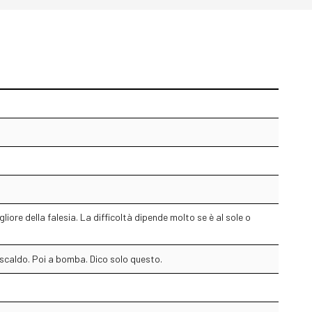
liore della falesia. La difficoltà dipende molto se è al sole o
 scaldo. Poi a bomba. Dico solo questo.