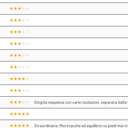
Singola sequenza con varie risoluzioni, separata dalla
Straordinaria. Microtacche ed equilibrio su piedi mai tr