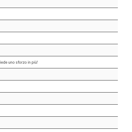
ede uno sforzo in più!