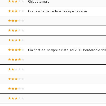
Chiodata male
Grazie a Marta per la sicura e per la verve
Gia ripetuta, sempre a vista, nel 2019. Montandola richi