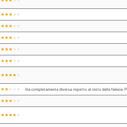
Via completamente diversa rispetto al resto della falesia. P