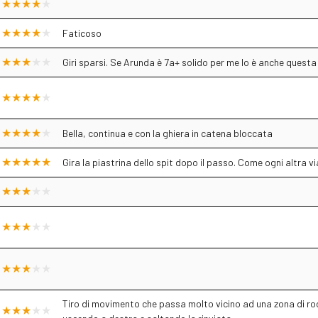
Faticoso
Giri sparsi. Se Arunda è 7a+ solido per me lo è anche questa 
Bella, continua e con la ghiera in catena bloccata
Gira la piastrina dello spit dopo il passo. Come ogni altra via
Tiro di movimento che passa molto vicino ad una zona di roc