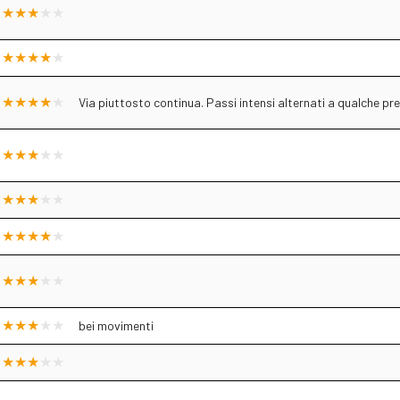
Via piuttosto continua. Passi intensi alternati a qualche pres
bei movimenti