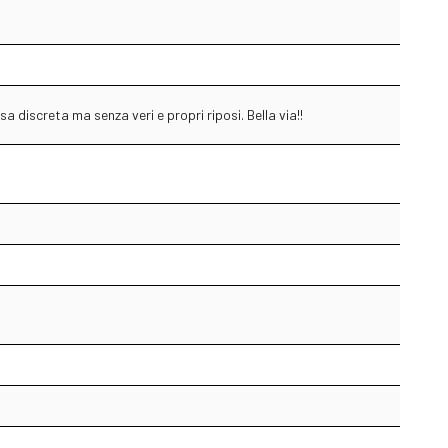
a discreta ma senza veri e propri riposi. Bella via!!