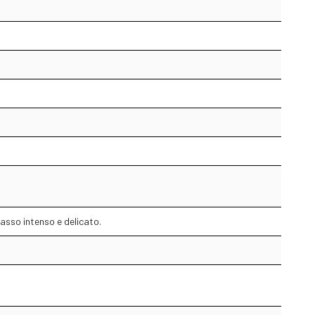
asso intenso e delicato.