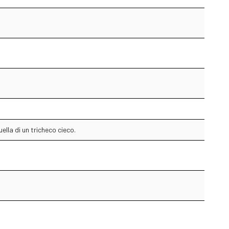
ella di un tricheco cieco.