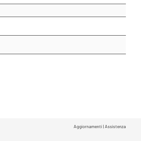
Aggiornamenti
|
Assistenza