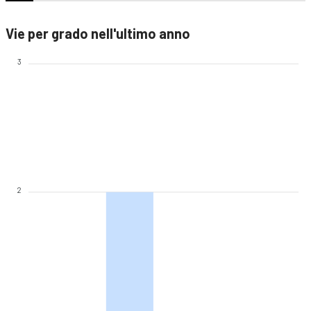
Vie per grado nell'ultimo anno
3
2