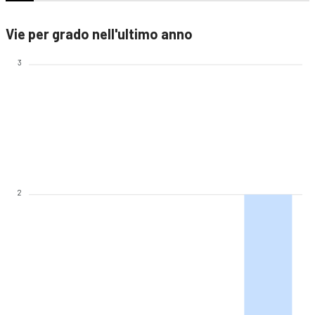
Vie per grado nell'ultimo anno
3
2