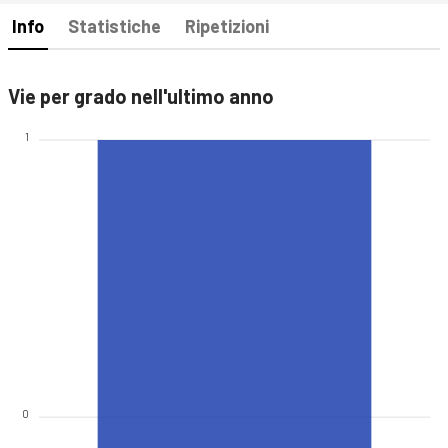
Info
Statistiche
Ripetizioni
Vie per grado nell'ultimo anno
1
0