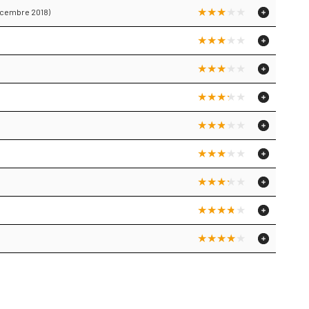
dicembre 2018)