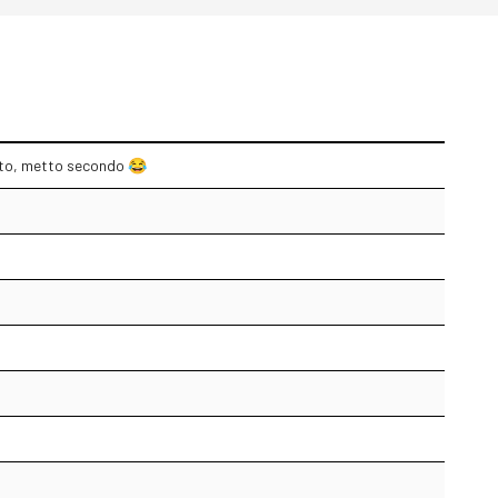
dato, metto secondo 😂