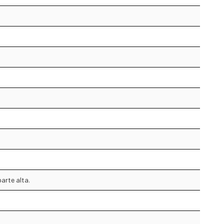
parte alta.