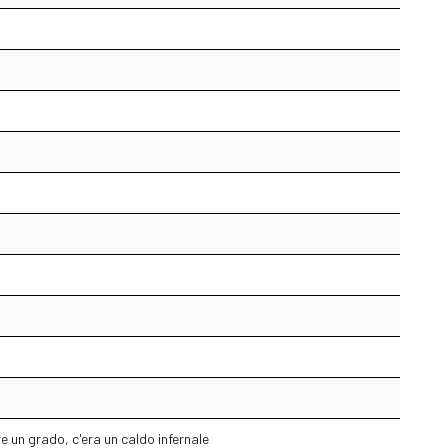
re un grado, c'era un caldo infernale