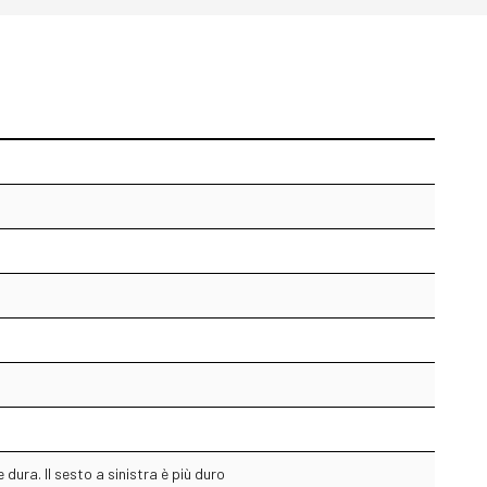
dura. Il sesto a sinistra è più duro