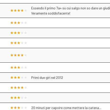
Essendo il primo 7a+ su cui salgo non so dare un giud
Veramente soddisfacente!
Primi due giri nel 2012
20 minuti per capoire come mettere la catena...