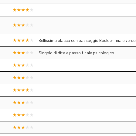
Bellissima placca con passaggio Boulder finale verso
Singolo di dita e passo finale psicologico