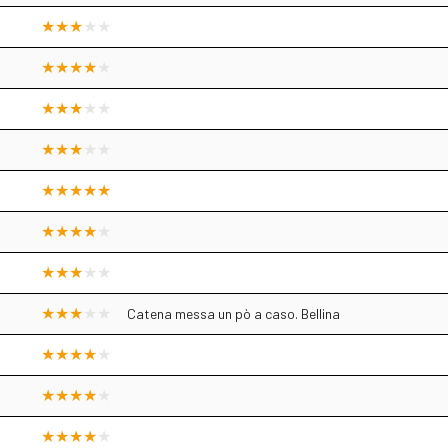
Catena messa un pò a caso. Bellina