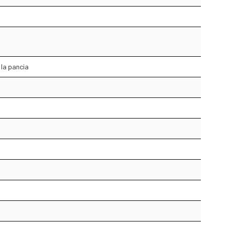
 la pancia