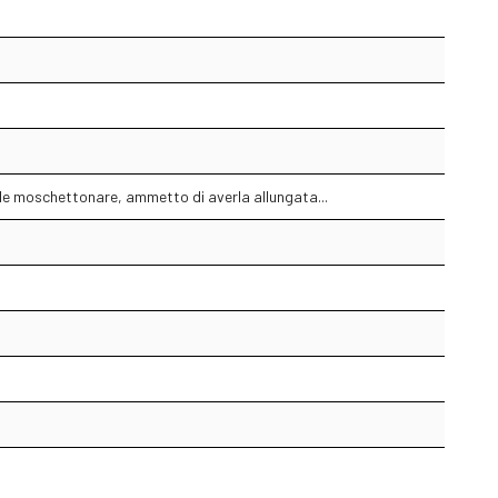
ile moschettonare, ammetto di averla allungata...