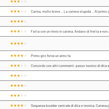
Carina, molto breve ... La catena stupida ... Al primo 
Fatta con un rinvio in catena. Andavo di fretta e non
Primo giro forse un anno fa
Concordo con altri commenti: passo tecnico di dita e
Sequenza boulder centrale di dita e tecnica. Catena 