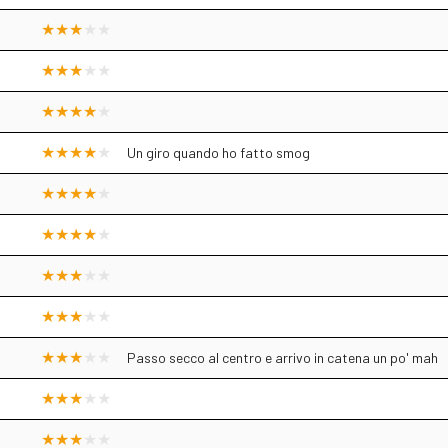
Un giro quando ho fatto smog
Passo secco al centro e arrivo in catena un po' mah