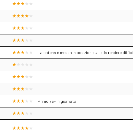
La catena è messa in posizione tale da rendere diffic
Primo 7a+ in giornata