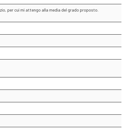
izio, per cui mi attengo alla media del grado proposto.