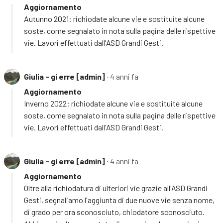
Aggiornamento
Autunno 2021: richiodate alcune vie e sostituite alcune
soste, come segnalato in nota sulla pagina delle rispettive
vie. Lavori effettuati dall'ASD Grandi Gesti.
Giulia - gi erre [admin]
∙ 4 anni fa
Aggiornamento
Inverno 2022: richiodate alcune vie e sostituite alcune
soste, come segnalato in nota sulla pagina delle rispettive
vie. Lavori effettuati dall'ASD Grandi Gesti.
Giulia - gi erre [admin]
∙ 4 anni fa
Aggiornamento
Oltre alla richiodatura di ulteriori vie grazie all'ASD Grandi
Gesti, segnaliamo l'aggiunta di due nuove vie senza nome,
di grado per ora sconosciuto, chiodatore sconosciuto.