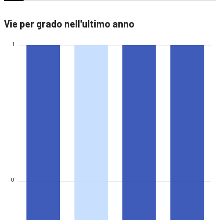
Vie per grado nell'ultimo anno
1
0