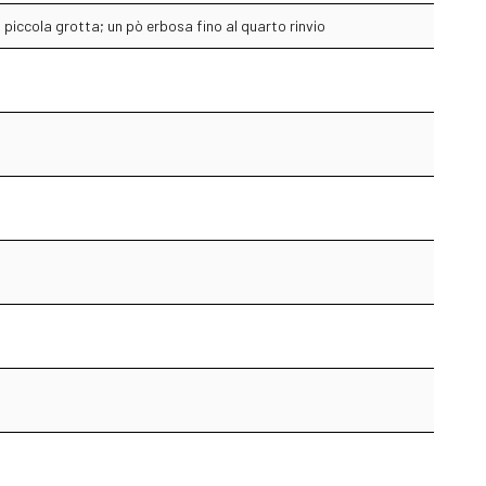
piccola grotta; un pò erbosa fino al quarto rinvio