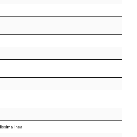
lissima linea