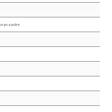
n po a pulire