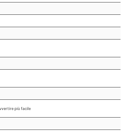
ertire più facile