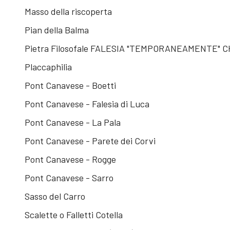
Masso della riscoperta
Pian della Balma
Pietra Filosofale FALESIA "TEMPORANEAMENTE" 
Placcaphilia
Pont Canavese - Boetti
Pont Canavese - Falesia di Luca
Pont Canavese - La Pala
Pont Canavese - Parete dei Corvi
Pont Canavese - Rogge
Pont Canavese - Sarro
Sasso del Carro
Scalette o Falletti Cotella