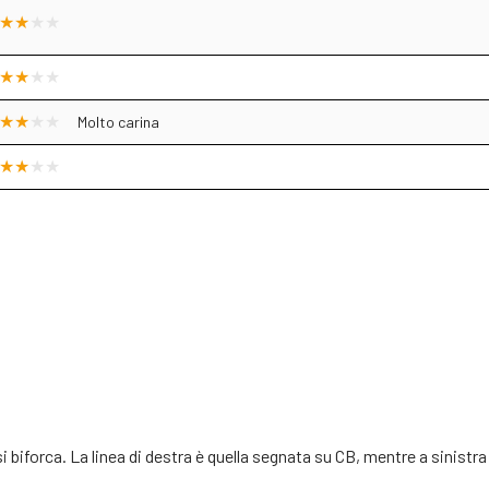
Molto carina
i biforca. La linea di destra è quella segnata su CB, mentre a sinistra