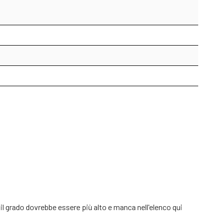
 il grado dovrebbe essere più alto e manca nell'elenco qui