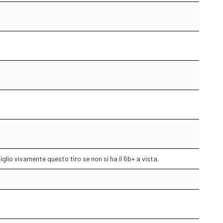
iglio vivamente questo tiro se non si ha il 6b+ a vista.