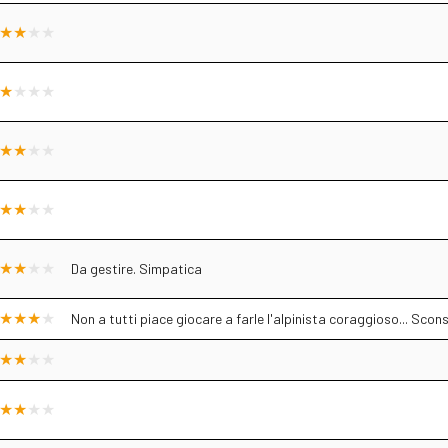
Da gestire. Simpatica
Non a tutti piace giocare a farle l'alpinista coraggioso... Scons