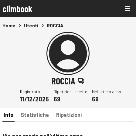
climbook
Home
Utenti
ROCCIA
ROCCIA
Registrato
Ripetizioni inserite
Nell'ultimo anno
11/12/2025
69
69
Info
Statistiche
Ripetizioni