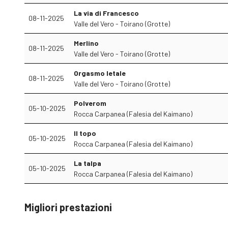
La via di Francesco
08-11-2025
Valle del Vero - Toirano (Grotte)
Merlino
08-11-2025
Valle del Vero - Toirano (Grotte)
Orgasmo letale
08-11-2025
Valle del Vero - Toirano (Grotte)
Polverom
05-10-2025
Rocca Carpanea (Falesia del Kaimano)
Il topo
05-10-2025
Rocca Carpanea (Falesia del Kaimano)
La talpa
05-10-2025
Rocca Carpanea (Falesia del Kaimano)
Migliori prestazioni