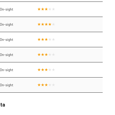
On-sight
On-sight
On-sight
On-sight
On-sight
On-sight
sta