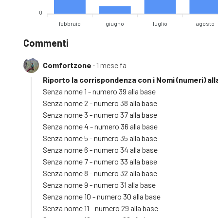
0
febbraio
giugno
luglio
agosto
Commenti
Comfortzone
∙ 1 mese fa
Riporto la corrispondenza con i Nomi (numeri) all
Senza nome 1 - numero 39 alla base
Senza nome 2 - numero 38 alla base
Senza nome 3 - numero 37 alla base
Senza nome 4 - numero 36 alla base
Senza nome 5 - numero 35 alla base
Senza nome 6 - numero 34 alla base
Senza nome 7 - numero 33 alla base
Senza nome 8 - numero 32 alla base
Senza nome 9 - numero 31 alla base
Senza nome 10 - numero 30 alla base
Senza nome 11 - numero 29 alla base