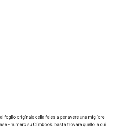
al foglio originale della falesia per avere una migliore
se - numero su Climbook, basta trovare quello la cui