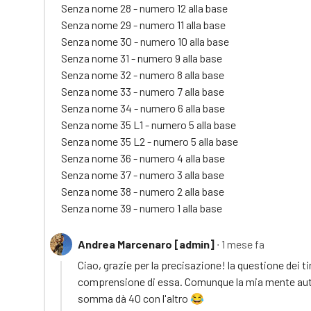
Senza nome 28 - numero 12 alla base
Senza nome 29 - numero 11 alla base
Senza nome 30 - numero 10 alla base
Senza nome 31 - numero 9 alla base
Senza nome 32 - numero 8 alla base
Senza nome 33 - numero 7 alla base
Senza nome 34 - numero 6 alla base
Senza nome 35 L1 - numero 5 alla base
Senza nome 35 L2 - numero 5 alla base
Senza nome 36 - numero 4 alla base
Senza nome 37 - numero 3 alla base
Senza nome 38 - numero 2 alla base
Senza nome 39 - numero 1 alla base
Andrea Marcenaro [admin]
∙ 1 mese fa
Ciao, grazie per la precisazione! la questione dei tir
comprensione di essa. Comunque la mia mente autis
somma dà 40 con l'altro 😂