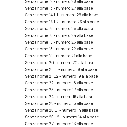
Senza nome 12 - numero 28 alla base
Senza nome 13 - numero 27 alla base
Senza nome 14 L1 - numero 26 alla base
Senza nome 14 L2 - numero 26 alla base
Senza nome 15 - numero 25 alla base
Senza nome 16 - numero 24 alla base
Senza nome 17 - numero 23 alla base
Senza nome 18 - numero 22 alla base
Senza nome 19 - numero 21 alla base
Senza nome 20 - numero 20 alla base
Senza nome 21 L1 - numero 19 alla base
Senza nome 21 L2 - numero 19 alla base
Senza nome 22 - numero 18 alla base
Senza nome 23 - numero 17 alla base
Senza nome 24 - numero 16 alla base
Senza nome 25 - numero 15 alla base
Senza nome 26 L1 - numero 14 alla base
Senza nome 26 L2 - numero 14 alla base
Senza nome 27 - numero 13 alla base