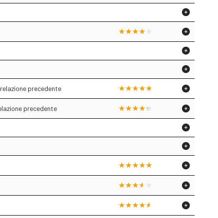
 relazione precedente
relazione precedente