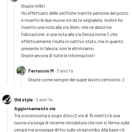
Grazie mille!
Ho effettuato delle verifiche tramite persone del posto
e inserito le due nuove vie da te segnalate. Inoltre ho
inserito una nota alla via Alien, che ne descrive
l'ubicazione, e una nota alla via Senza nome 1, che
effettivamente risulta in cattivo stato, ma in quanto
presente in falesia, non la eliminiamo.
Grazie ancora di tutte le informazioni!
Ferruccio M
∙ 3 anni fa
Grazie come sempre del super lavoro certosino ;)
Old style
∙ 3 anni fa
Aggiornamento vie
Tra crocerossina e sogni d'oro (2 vie di 15 metri) c'è una
nuova via lunga di recente chiodatura che non si ferma sulla
cengia ma prosegue dritto sullo strapiombo.Alla base c'è