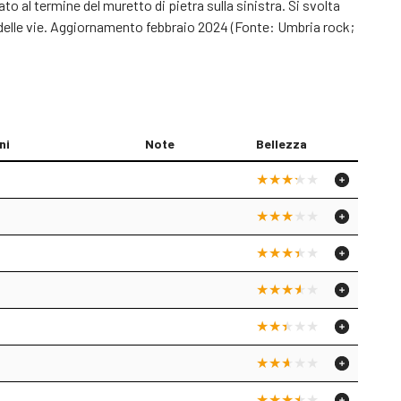
ato al termine del muretto di pietra sulla sinistra. Si svolta
ase delle vie. Aggiornamento febbraio 2024 (Fonte: Umbria rock;
ni
Note
Bellezza