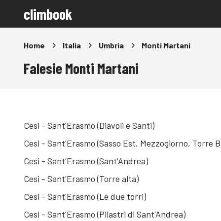
climbook
Home
Italia
Umbria
Monti Martani
Falesie Monti Martani
Cesi - Sant'Erasmo (Diavoli e Santi)
Cesi - Sant'Erasmo (Sasso Est, Mezzogiorno, Torre B
Cesi - Sant'Erasmo (Sant'Andrea)
Cesi - Sant'Erasmo (Torre alta)
Cesi - Sant'Erasmo (Le due torri)
Cesi - Sant'Erasmo (Pilastri di Sant'Andrea)