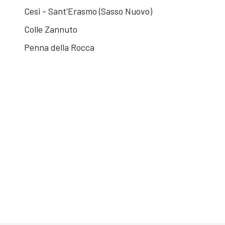
Cesi - Sant'Erasmo (Sasso Nuovo)
Colle Zannuto
Penna della Rocca