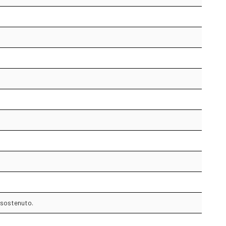
 sostenuto.