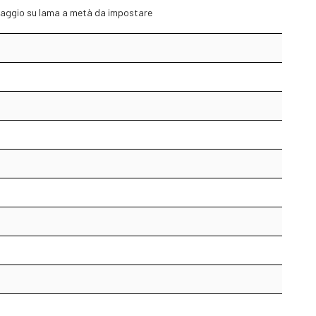
saggio su lama a metà da impostare