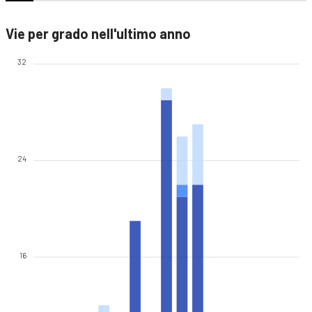
Vie per grado nell'ultimo anno
32
24
16