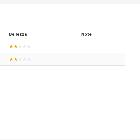
Bellezza
Note