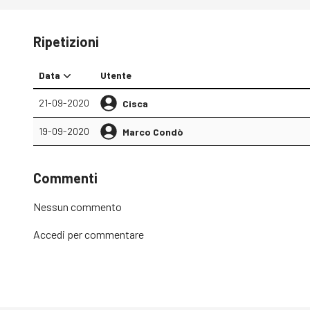
Ripetizioni
Data
Utente
21-09-2020
Cisca
19-09-2020
Marco Condò
Commenti
Nessun commento
Accedi
per commentare