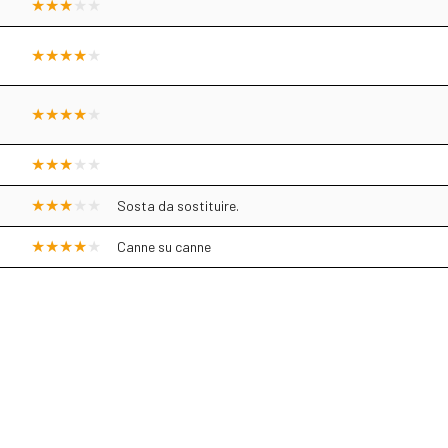
Sosta da sostituire.
Canne su canne