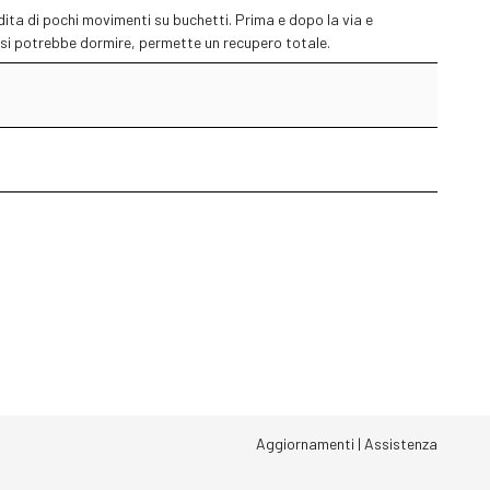
ta di pochi movimenti su buchetti. Prima e dopo la via e
 si potrebbe dormire, permette un recupero totale.
Aggiornamenti
|
Assistenza